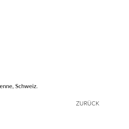
ienne, Schweiz.
ZURÜCK